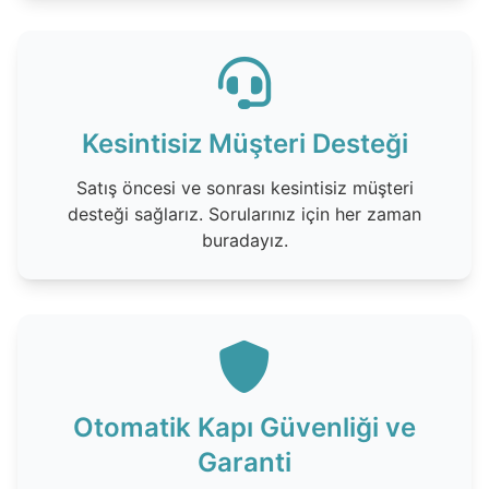
Kesintisiz Müşteri Desteği
Satış öncesi ve sonrası kesintisiz müşteri
desteği sağlarız. Sorularınız için her zaman
buradayız.
Otomatik Kapı Güvenliği ve
Garanti