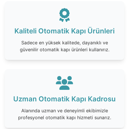
Kaliteli Otomatik Kapı Ürünleri
Sadece en yüksek kalitede, dayanıklı ve
güvenilir otomatik kapı ürünleri kullanırız.
Uzman Otomatik Kapı Kadrosu
Alanında uzman ve deneyimli ekibimizle
profesyonel otomatik kapı hizmeti sunarız.